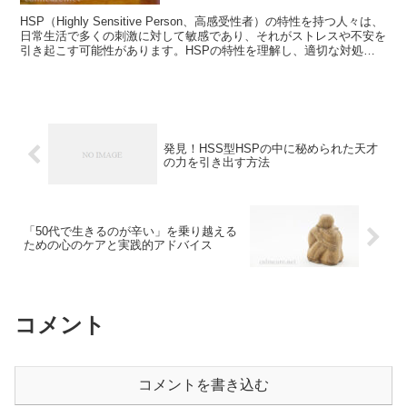
HSP（Highly Sensitive Person、高感受性者）の特性を持つ人々は、
日常生活で多くの刺激に対して敏感であり、それがストレスや不安を
引き起こす可能性があります。HSPの特性を理解し、適切な対処方
法を見つけるためには、専門の...
発見！HSS型HSPの中に秘められた天才
の力を引き出す方法
「50代で生きるのが辛い」を乗り越える
ための心のケアと実践的アドバイス
コメント
コメントを書き込む