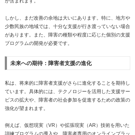
が含まれます。
しかし、まだ改善の余地は大いにあります。特に、地方や
少数民族の地域では、十分な支援が行き渡っていない場合
があります。また、障害の種類や程度に応じた個別の支援
プログラムの開発が必要です。
未来への期待：障害者支援の進化
私は、将来的に障害者支援がさらに進化することを期待し
ています。具体的には、テクノロジーを活用した支援サー
ビスの拡大や、障害者の社会参加を促進するための政策の
強化が望まれます。
例えば、仮想現実（VR）や拡張現実（AR）技術を用いた
訓練プログラムの導入や、障害者専用のオンラインプラッ