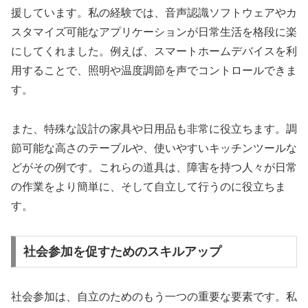
援しています。私の経験では、音声認識ソフトウェアやカ
スタマイズ可能なアプリケーションが日常生活を格段に楽
にしてくれました。例えば、スマートホームデバイスを利
用することで、照明や温度調節を声でコントロールできま
す。
また、特殊な設計の家具や日用品も非常に役立ちます。調
節可能な高さのテーブルや、使いやすいキッチンツールな
どがその例です。これらの道具は、障害を持つ人々が日常
の作業をより簡単に、そして自立して行うのに役立ちま
す。
社会参加を促すためのスキルアップ
社会参加は、自立のためのもう一つの重要な要素です。私