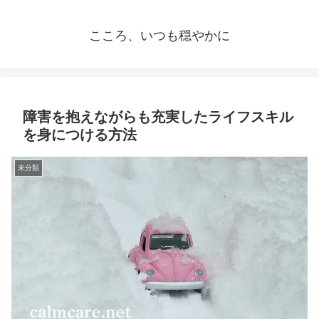
こころ、いつも穏やかに
障害を抱えながらも充実したライフスキル
を身につける方法
未分類