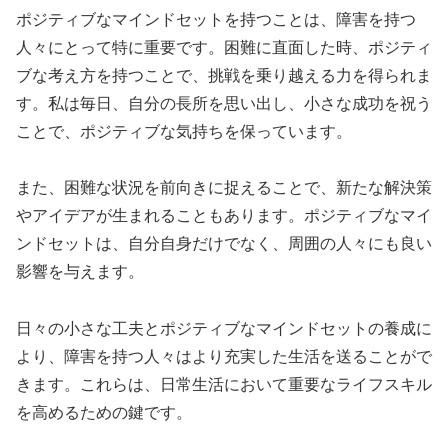
ポジティブなマインドセットを持つことは、障害を持つ
人々にとって特に重要です。困難に直面した時、ポジティ
ブな考え方を持つことで、挑戦を乗り越える力を得られま
す。私は毎日、自分の長所を思い出し、小さな成功を祝う
ことで、ポジティブな気持ちを保っています。
また、困難な状況を前向きに捉えることで、新たな解決策
やアイデアが生まれることもあります。ポジティブなマイ
ンドセットは、自分自身だけでなく、周囲の人々にも良い
影響を与えます。
日々の小さな工夫とポジティブなマインドセットの養成に
より、障害を持つ人々はより充実した生活を送ることがで
きます。これらは、日常生活において重要なライフスキル
を高めるための鍵です。