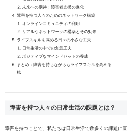
未来への期待：障害者支援の進化
障害を持つ人々のためのネットワーク構築
オンラインコミュニティの利用
リアルなネットワークの構築とその効果
ライフスキルを高める日々の小さな工夫
日常生活の中での創意工夫
ポジティブなマインドセットの養成
まとめ：障害を持ちながらもライフスキルを高める
旅
障害を持つ人々の日常生活の課題とは？
障害を持つことで、私たちは日常生活で数多くの課題に直