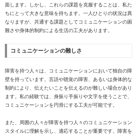
面します。しかし、これらの課題を克服することは、私た
ちにとって大きな意味を持ちます。一人ひとりの状況は異
なりますが、共通する課題としてコミュニケーションの困
難さや身体的制約による生活の工夫があります。
コミュニケーションの難しさ
障害を持つ人々は、コミュニケーションにおいて独自の障
壁を持っています。言語や聴覚の障害、あるいは身体的な
制約により、伝えたいことを伝えるのが難しい場合があり
ます。私の経験では、身振り手振りや文字を使うことで、
コミュニケーションを円滑にする工夫が可能です。
また、周囲の人々が障害を持つ人々のコミュニケーション
スタイルに理解を示し、適応することが重要です。障害を