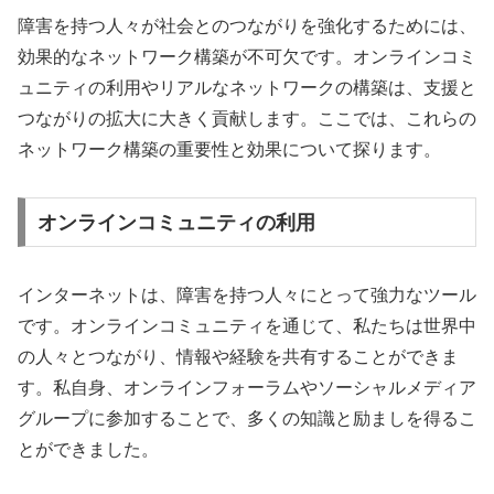
障害を持つ人々が社会とのつながりを強化するためには、
効果的なネットワーク構築が不可欠です。オンラインコミ
ュニティの利用やリアルなネットワークの構築は、支援と
つながりの拡大に大きく貢献します。ここでは、これらの
ネットワーク構築の重要性と効果について探ります。
オンラインコミュニティの利用
インターネットは、障害を持つ人々にとって強力なツール
です。オンラインコミュニティを通じて、私たちは世界中
の人々とつながり、情報や経験を共有することができま
す。私自身、オンラインフォーラムやソーシャルメディア
グループに参加することで、多くの知識と励ましを得るこ
とができました。