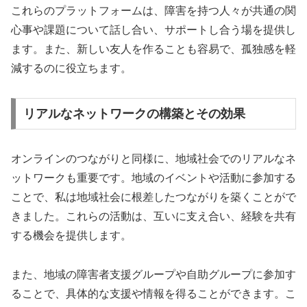
これらのプラットフォームは、障害を持つ人々が共通の関
心事や課題について話し合い、サポートし合う場を提供し
ます。また、新しい友人を作ることも容易で、孤独感を軽
減するのに役立ちます。
リアルなネットワークの構築とその効果
オンラインのつながりと同様に、地域社会でのリアルなネ
ットワークも重要です。地域のイベントや活動に参加する
ことで、私は地域社会に根差したつながりを築くことがで
きました。これらの活動は、互いに支え合い、経験を共有
する機会を提供します。
また、地域の障害者支援グループや自助グループに参加す
ることで、具体的な支援や情報を得ることができます。こ