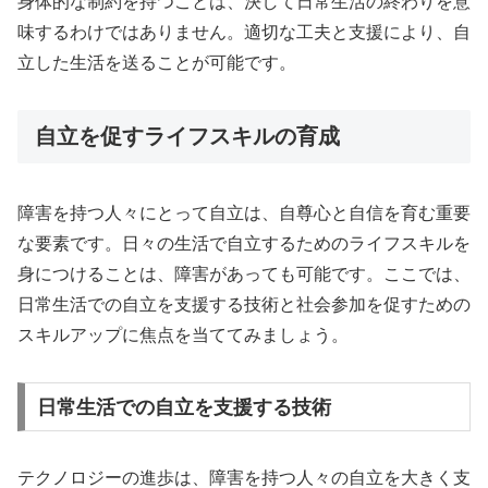
身体的な制約を持つことは、決して日常生活の終わりを意
味するわけではありません。適切な工夫と支援により、自
立した生活を送ることが可能です。
自立を促すライフスキルの育成
障害を持つ人々にとって自立は、自尊心と自信を育む重要
な要素です。日々の生活で自立するためのライフスキルを
身につけることは、障害があっても可能です。ここでは、
日常生活での自立を支援する技術と社会参加を促すための
スキルアップに焦点を当ててみましょう。
日常生活での自立を支援する技術
テクノロジーの進歩は、障害を持つ人々の自立を大きく支