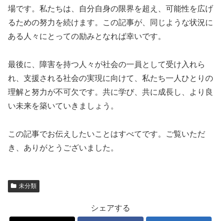
場です。私たちは、自分自身の限界を超え、可能性を広げ
るための努力を続けます。この記事が、同じような状況に
ある人々にとっての励みとなれば幸いです。
最後に、障害を持つ人々が社会の一員として受け入れら
れ、支援される社会の実現に向けて、私たち一人ひとりの
理解と努力が不可欠です。共に学び、共に成長し、より良
い未来を築いていきましょう。
この記事でお伝えしたいことはすべてです。ご覧いただ
き、ありがとうございました。
未分類
シェアする