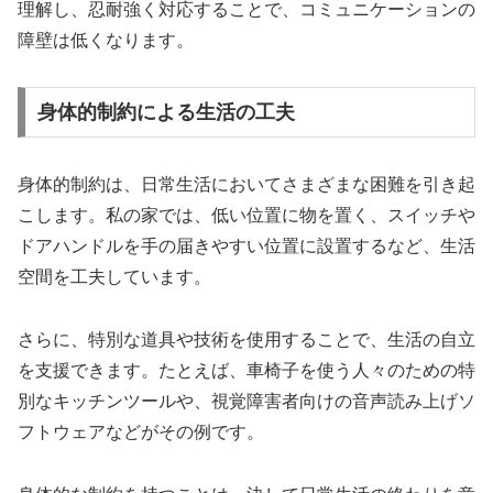
理解し、忍耐強く対応することで、コミュニケーションの
障壁は低くなります。
身体的制約による生活の工夫
身体的制約は、日常生活においてさまざまな困難を引き起
こします。私の家では、低い位置に物を置く、スイッチや
ドアハンドルを手の届きやすい位置に設置するなど、生活
空間を工夫しています。
さらに、特別な道具や技術を使用することで、生活の自立
を支援できます。たとえば、車椅子を使う人々のための特
別なキッチンツールや、視覚障害者向けの音声読み上げソ
フトウェアなどがその例です。