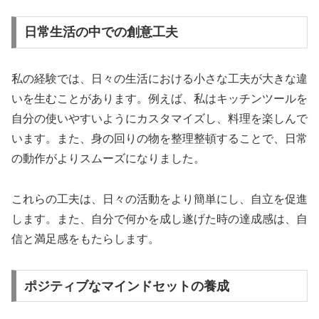
日常生活の中での創意工夫
私の経験では、日々の生活における小さな工夫が大きな違
いを生むことがあります。例えば、私はキッチンツールを
自分の使いやすいようにカスタマイズし、料理を楽しんで
います。また、身の回りの物を整理整頓することで、日常
の動作がよりスムーズになりました。
これらの工夫は、日々の活動をより簡単にし、自立を促進
します。また、自分で何かを成し遂げた時の達成感は、自
信と満足感をもたらします。
ポジティブなマインドセットの養成