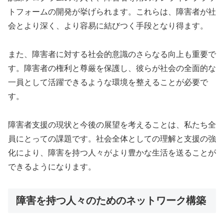
トフォームの開発が挙げられます。これらは、障害者が社
会とより深く、より容易に結びつく手段となり得ます。
また、障害者に対する社会的意識のさらなる向上も重要で
す。障害者の権利と尊厳を保護し、彼らが社会の全面的な
一員として活躍できるような環境を整えることが必要で
す。
障害者支援の現状と今後の展望を考えることは、私たち全
員にとっての課題です。社会全体としての理解と支援の強
化により、障害を持つ人々がより豊かな生活を送ることが
できるようになります。
障害を持つ人々のためのネットワーク構築