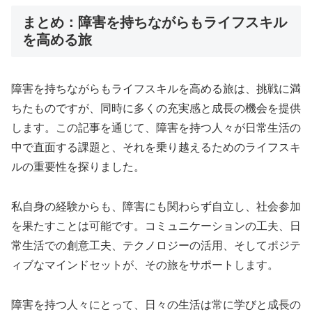
まとめ：障害を持ちながらもライフスキル
を高める旅
障害を持ちながらもライフスキルを高める旅は、挑戦に満
ちたものですが、同時に多くの充実感と成長の機会を提供
します。この記事を通じて、障害を持つ人々が日常生活の
中で直面する課題と、それを乗り越えるためのライフスキ
ルの重要性を探りました。
私自身の経験からも、障害にも関わらず自立し、社会参加
を果たすことは可能です。コミュニケーションの工夫、日
常生活での創意工夫、テクノロジーの活用、そしてポジテ
ィブなマインドセットが、その旅をサポートします。
障害を持つ人々にとって、日々の生活は常に学びと成長の