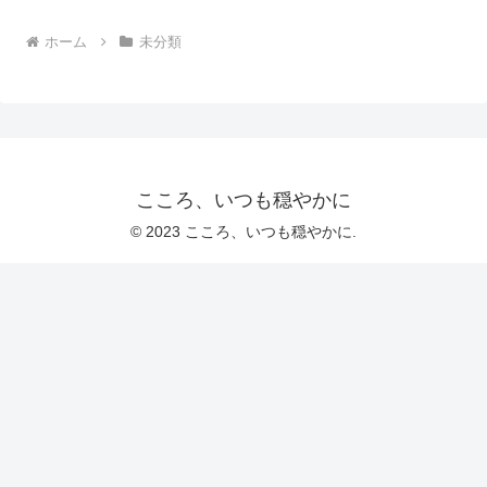
ホーム
未分類
こころ、いつも穏やかに
© 2023 こころ、いつも穏やかに.