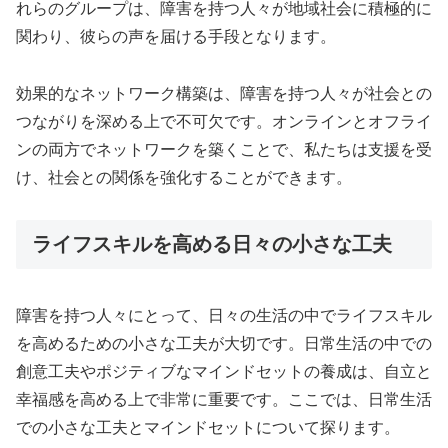
れらのグループは、障害を持つ人々が地域社会に積極的に
関わり、彼らの声を届ける手段となります。
効果的なネットワーク構築は、障害を持つ人々が社会との
つながりを深める上で不可欠です。オンラインとオフライ
ンの両方でネットワークを築くことで、私たちは支援を受
け、社会との関係を強化することができます。
ライフスキルを高める日々の小さな工夫
障害を持つ人々にとって、日々の生活の中でライフスキル
を高めるための小さな工夫が大切です。日常生活の中での
創意工夫やポジティブなマインドセットの養成は、自立と
幸福感を高める上で非常に重要です。ここでは、日常生活
での小さな工夫とマインドセットについて探ります。