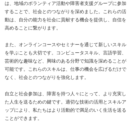
は、地域のボランティア活動や障害者支援グループに参加
することで、社会とのつながりを深めました。これらの活
動は、自分の能力を社会に貢献する機会を提供し、自信を
高めることに繋がります。
また、オンラインコースやセミナーを通じて新しいスキル
を学ぶことも大切です。コンピュータスキル、言語学習、
芸術的な趣味など、興味のある分野で知識を深めることが
可能です。これらのスキルは、仕事の機会を広げるだけで
なく、社会とのつながりを強化します。
自立と社会参加は、障害を持つ人々にとって、より充実し
た人生を送るための鍵です。適切な技術の活用とスキルア
ップにより、私たちはより活動的で満足のいく生活を送る
ことができます。