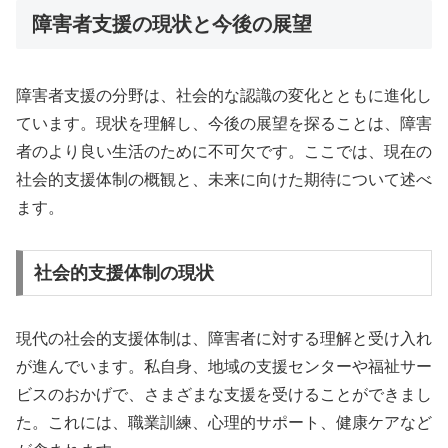
障害者支援の現状と今後の展望
障害者支援の分野は、社会的な認識の変化とともに進化し
ています。現状を理解し、今後の展望を探ることは、障害
者のより良い生活のために不可欠です。ここでは、現在の
社会的支援体制の概観と、未来に向けた期待について述べ
ます。
社会的支援体制の現状
現代の社会的支援体制は、障害者に対する理解と受け入れ
が進んでいます。私自身、地域の支援センターや福祉サー
ビスのおかげで、さまざまな支援を受けることができまし
た。これには、職業訓練、心理的サポート、健康ケアなど